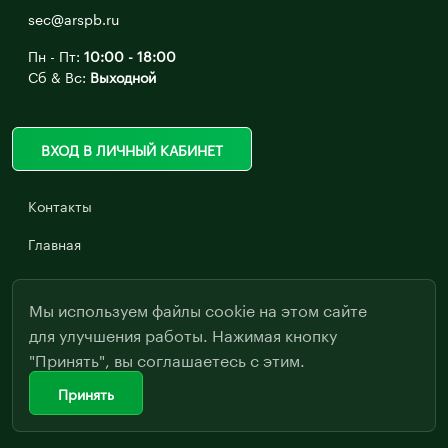
sec@arspb.ru
Пн - Пт:
10:00 - 18:00
Сб & Вс:
Выходной
ВХОД В ЛИЧНЫЙ КАБИНЕТ
Контакты
Главная
Мы используем файлы cookie на этом сайте
для улучшения работы. Нажимая кнопку
"Принять", вы соглашаетесь с этим.
Принять