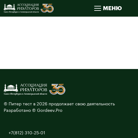
МЕНЮ
© Питер тест в 2026 продолжает свою деятельность
Разработано © Gordeev.Pro
+7(812) 310-25-01