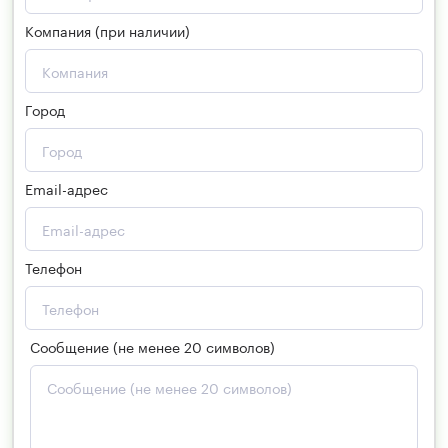
Компания (при наличии)
Город
Email-адрес
Телефон
Сообщение (не менее 20 символов)