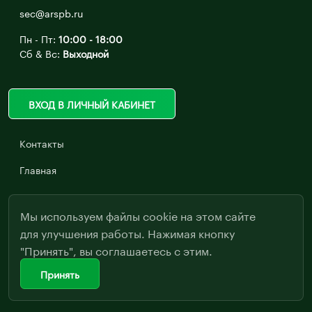
sec@arspb.ru
Пн - Пт:
10:00 - 18:00
Сб & Вс:
Выходной
ВХОД В ЛИЧНЫЙ КАБИНЕТ
Контакты
Главная
Мы используем файлы cookie на этом сайте
для улучшения работы. Нажимая кнопку
"Принять", вы соглашаетесь с этим.
Принять