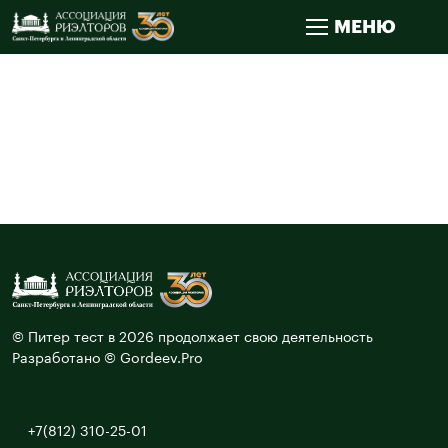
МЕНЮ
© Питер тест в 2026 продолжает свою деятельность
Разработано © Gordeev.Pro
+7(812) 310-25-01