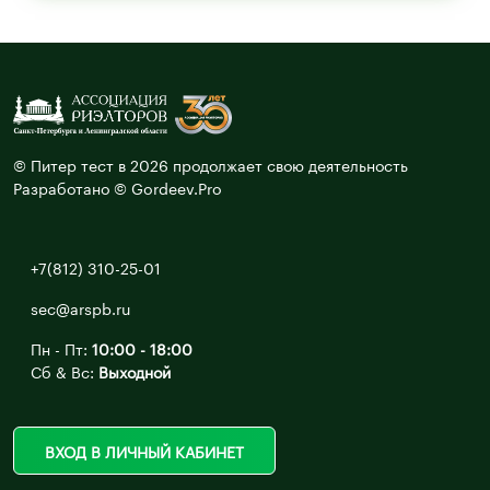
© Питер тест в 2026 продолжает свою деятельность
Разработано © Gordeev.Pro
+7(812) 310-25-01
sec@arspb.ru
Пн - Пт:
10:00 - 18:00
Сб & Вс:
Выходной
ВХОД В ЛИЧНЫЙ КАБИНЕТ