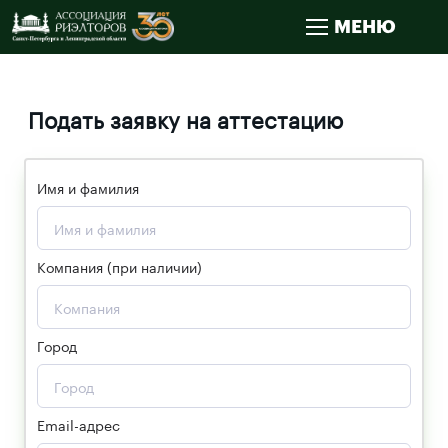
МЕНЮ
Подать заявку на аттестацию
Имя и фамилия
Компания (при наличии)
Город
Email-адрес