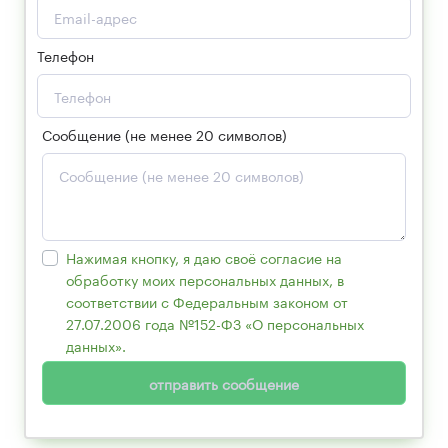
Телефон
Сообщение (не менее 20 символов)
Нажимая кнопку, я даю своё согласие на
обработку моих персональных данных, в
соответствии с Федеральным законом от
27.07.2006 года №152-ФЗ «О персональных
данных».
отправить сообщение