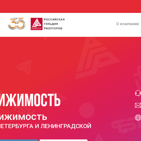
О компании
вижимость
вижимость
ЕТЕРБУРГА И ЛЕНИНГРАДСКОЙ