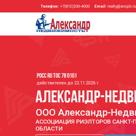
Телефон:
+7(812)200-4000
Email:
realty@anspb.ru
РОСС RU ТОС 78 0101
действителен до 22.11.2026 г.
Александр-Нед
ООО Александр-Нед
АССОЦИАЦИЯ РИЭЛТОРОВ САНКТ-П
ОБЛАСТИ