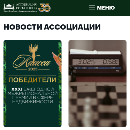
МЕНЮ
НОВОСТИ АССОЦИАЦИИ