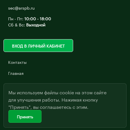
sec@arspb.ru
Пн - Пт:
10:00 - 18:00
Сб & Вс:
Выходной
ВХОД В ЛИЧНЫЙ КАБИНЕТ
Контакты
Главная
Мы используем файлы cookie на этом сайте
для улучшения работы. Нажимая кнопку
"Принять", вы соглашаетесь с этим.
Принять