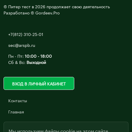
© Питер тест в 2026 продолжает свою деятельность
Разработано © Gordeev.Pro
+7(812) 310-25-01
sec@arspb.ru
Пн - Пт:
10:00 - 18:00
Сб & Вс:
Выходной
ВХОД В ЛИЧНЫЙ КАБИНЕТ
Контакты
Главная
Мы используем файлы cookie на этом сайте