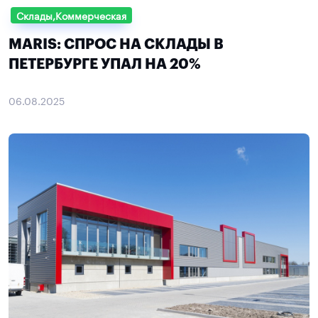
Склады,Коммерческая
MARIS: СПРОС НА СКЛАДЫ В
ПЕТЕРБУРГЕ УПАЛ НА 20%
06.08.2025