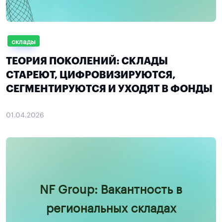
склады
ТЕОРИЯ ПОКОЛЕНИЙ: СКЛАДЫ
СТАРЕЮТ, ЦИФРОВИЗИРУЮТСЯ,
СЕГМЕНТИРУЮТСЯ И УХОДЯТ В ФОНДЫ
01.04.2026
NF Group: Вакантность в
региональных складах