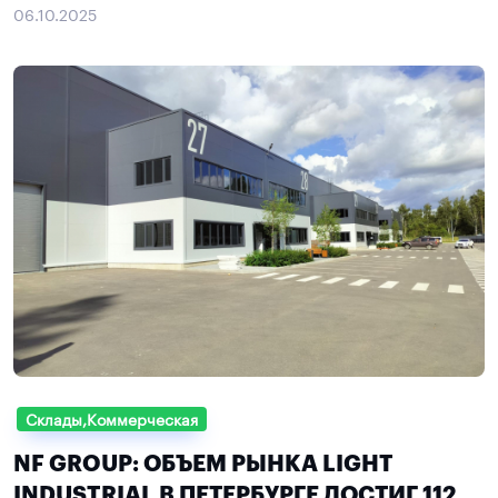
06.10.2025
Склады,Коммерческая
NF GROUP: ОБЪЕМ РЫНКА LIGHT
INDUSTRIAL В ПЕТЕРБУРГЕ ДОСТИГ 112