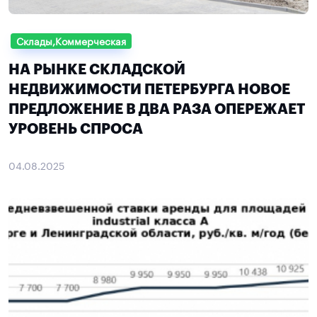
Склады,Коммерческая
НА РЫНКЕ СКЛАДСКОЙ
НЕДВИЖИМОСТИ ПЕТЕРБУРГА НОВОЕ
ПРЕДЛОЖЕНИЕ В ДВА РАЗА ОПЕРЕЖАЕТ
УРОВЕНЬ СПРОСА
04.08.2025