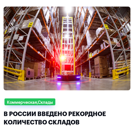
Коммерческая,Склады
В РОССИИ ВВЕДЕНО РЕКОРДНОЕ
КОЛИЧЕСТВО СКЛАДОВ