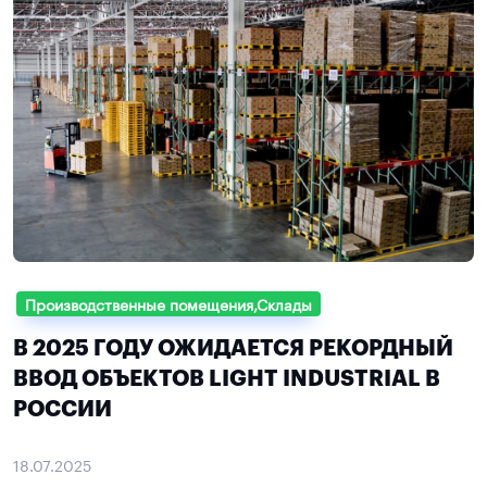
Производственные помещения,Склады
В 2025 ГОДУ ОЖИДАЕТСЯ РЕКОРДНЫЙ
ВВОД ОБЪЕКТОВ LIGHT INDUSTRIAL В
РОССИИ
18.07.2025