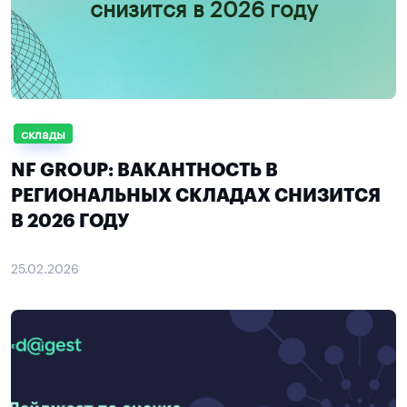
снизится в 2026 году
склады
NF GROUP: ВАКАНТНОСТЬ В
РЕГИОНАЛЬНЫХ СКЛАДАХ СНИЗИТСЯ
В 2026 ГОДУ
25.02.2026