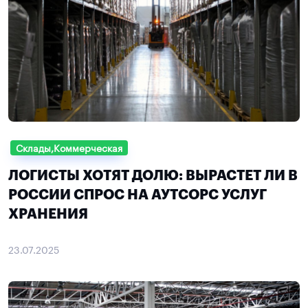
Склады,Коммерческая
ЛОГИСТЫ ХОТЯТ ДОЛЮ: ВЫРАСТЕТ ЛИ В
РОССИИ СПРОС НА АУТСОРС УСЛУГ
ХРАНЕНИЯ
23.07.2025