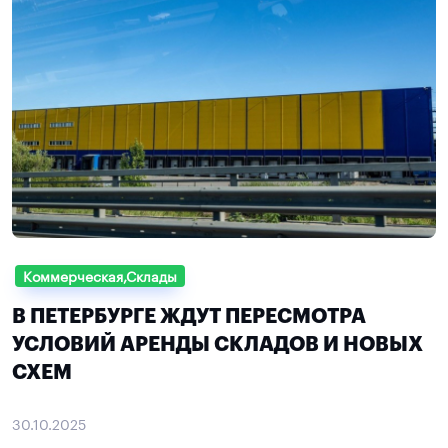
Коммерческая,Склады
В ПЕТЕРБУРГЕ ЖДУТ ПЕРЕСМОТРА
УСЛОВИЙ АРЕНДЫ СКЛАДОВ И НОВЫХ
СХЕМ
30.10.2025