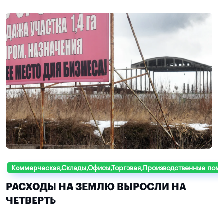
Коммерческая,Склады,Офисы,Торговая,Производственные п
РАСХОДЫ НА ЗЕМЛЮ ВЫРОСЛИ НА
ЧЕТВЕРТЬ