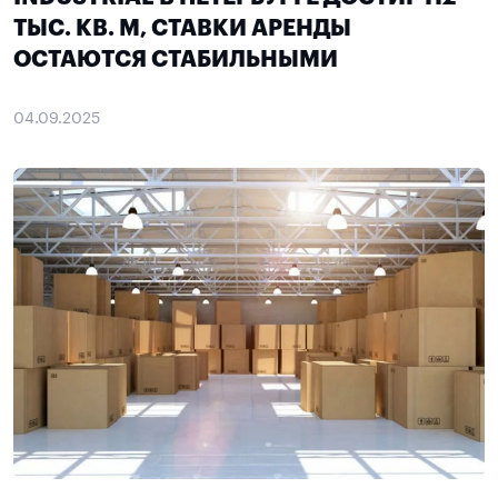
ТЫС. КВ. М, СТАВКИ АРЕНДЫ
ОСТАЮТСЯ СТАБИЛЬНЫМИ
04.09.2025