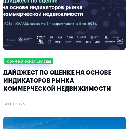
Коммерческая,Склады
ДАЙДЖЕСТ ПО ОЦЕНКЕ НА ОСНОВЕ
ИНДИКАТОРОВ РЫНКА
КОММЕРЧЕСКОЙ НЕДВИЖИМОСТИ
30.10.2025