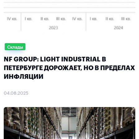
Склады
NF GROUP: LIGHT INDUSTRIAL В
ПЕТЕРБУРГЕ ДОРОЖАЕТ, НО В ПРЕДЕЛАХ
ИНФЛЯЦИИ
04.08.2025